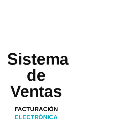
Sistema
de
Ventas
FACTURACIÓN
ELECTRÓNICA