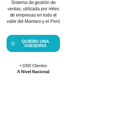
Sistema de gestión de
ventas, utilizada por miles
de empresas en todo el
valle del Mantaro y el Perú
QUIERO UNA
ASESORIA
+1000 Clientes
A Nivel Nacional